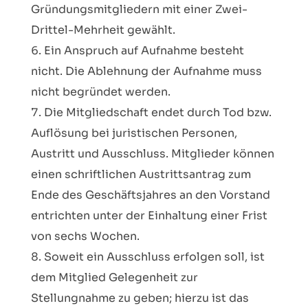
Gründungsmitgliedern mit einer Zwei-
Drittel-Mehrheit gewählt.
Ein Anspruch auf Aufnahme besteht
nicht. Die Ablehnung der Aufnahme muss
nicht begründet werden.
Die Mitgliedschaft endet durch Tod bzw.
Auflösung bei juristischen Personen,
Austritt und Ausschluss. Mitglieder können
einen schriftlichen Austrittsantrag zum
Ende des Geschäftsjahres an den Vorstand
entrichten unter der Einhaltung einer Frist
von sechs Wochen.
Soweit ein Ausschluss erfolgen soll, ist
dem Mitglied Gelegenheit zur
Stellungnahme zu geben; hierzu ist das