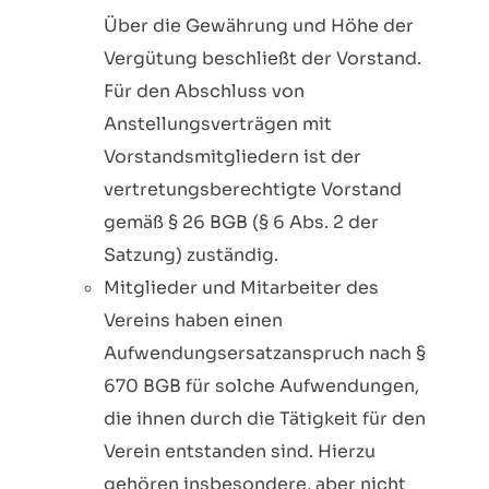
Über die Gewährung und Höhe der
Vergütung beschließt der Vorstand.
Für den Abschluss von
Anstellungsverträgen mit
Vorstandsmitgliedern ist der
vertretungsberechtigte Vorstand
gemäß § 26 BGB (§ 6 Abs. 2 der
Satzung) zuständig.
Mitglieder und Mitarbeiter des
Vereins haben einen
Aufwendungsersatzanspruch nach §
670 BGB für solche Aufwendungen,
die ihnen durch die Tätigkeit für den
Verein entstanden sind. Hierzu
gehören insbesondere, aber nicht