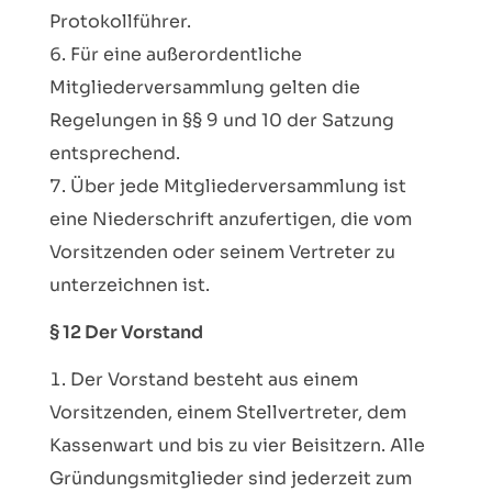
Protokollführer.
Für eine außerordentliche
Mitgliederversammlung gelten die
Regelungen in §§ 9 und 10 der Satzung
entsprechend.
Über jede Mitgliederversammlung ist
eine Niederschrift anzufertigen, die vom
Vorsitzenden oder seinem Vertreter zu
unterzeichnen ist.
§ 12 Der Vorstand
Der Vorstand besteht aus einem
Vorsitzenden, einem Stellvertreter, dem
Kassenwart und bis zu vier Beisitzern. Alle
Gründungsmitglieder sind jederzeit zum