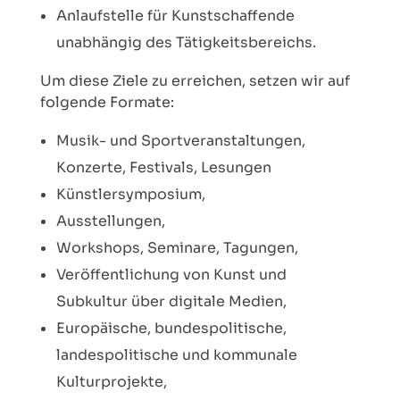
Anlaufstelle für Kunstschaffende
unabhängig des Tätigkeitsbereichs.
Um diese Ziele zu erreichen, setzen wir auf
folgende Formate:
Musik- und Sportveranstaltungen,
Konzerte, Festivals, Lesungen
Künstlersymposium,
Ausstellungen,
Workshops, Seminare, Tagungen,
Veröffentlichung von Kunst und
Subkultur über digitale Medien,
Europäische, bundespolitische,
landespolitische und kommunale
Kulturprojekte,