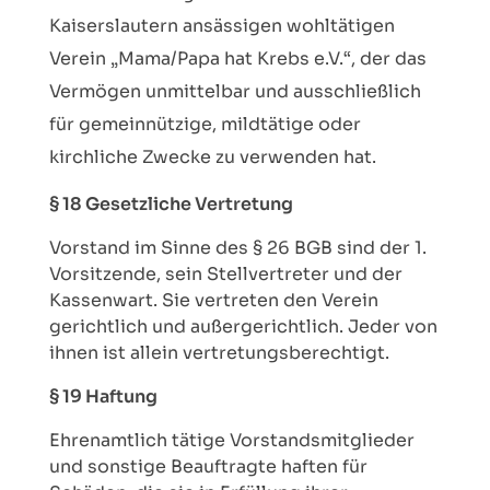
Kaiserslautern ansässigen wohltätigen
Verein „Mama/Papa hat Krebs e.V.“, der das
Vermögen unmittelbar und ausschließlich
für gemeinnützige, mildtätige oder
kirchliche Zwecke zu verwenden hat.
§ 18 Gesetzliche Vertretung
Vorstand im Sinne des § 26 BGB sind der 1.
Vorsitzende, sein Stellvertreter und der
Kassenwart. Sie vertreten den Verein
gerichtlich und außergerichtlich. Jeder von
ihnen ist allein vertretungsberechtigt.
§ 19 Haftung
Ehrenamtlich tätige Vorstandsmitglieder
und sonstige Beauftragte haften für