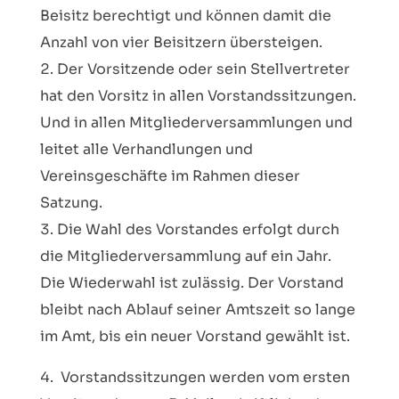
Beisitz berechtigt und können damit die
Anzahl von vier Beisitzern übersteigen.
Der Vorsitzende oder sein Stellvertreter
hat den Vorsitz in allen Vorstandssitzungen.
Und in allen Mitgliederversammlungen und
leitet alle Verhandlungen und
Vereinsgeschäfte im Rahmen dieser
Satzung.
Die Wahl des Vorstandes erfolgt durch
die Mitgliederversammlung auf ein Jahr.
Die Wiederwahl ist zulässig. Der Vorstand
bleibt nach Ablauf seiner Amtszeit so lange
im Amt, bis ein neuer Vorstand gewählt ist.
Vorstandssitzungen werden vom ersten