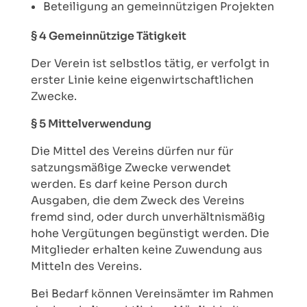
Beteiligung an gemeinnützigen Projekten
§ 4 Gemeinnützige Tätigkeit
Der Verein ist selbstlos tätig, er verfolgt in
erster Linie keine eigenwirtschaftlichen
Zwecke.
§ 5 Mittelverwendung
Die Mittel des Vereins dürfen nur für
satzungsmäßige Zwecke verwendet
werden. Es darf keine Person durch
Ausgaben, die dem Zweck des Vereins
fremd sind, oder durch unverhältnismäßig
hohe Vergütungen begünstigt werden. Die
Mitglieder erhalten keine Zuwendung aus
Mitteln des Vereins.
Bei Bedarf können Vereinsämter im Rahmen