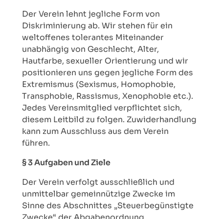
Der Verein lehnt jegliche Form von
Diskriminierung ab. Wir stehen für ein
weltoffenes tolerantes Miteinander
unabhängig von Geschlecht, Alter,
Hautfarbe, sexueller Orientierung und wir
positionieren uns gegen jegliche Form des
Extremismus (Sexismus, Homophobie,
Transphobie, Rassismus, Xenophobie etc.).
Jedes Vereinsmitglied verpflichtet sich,
diesem Leitbild zu folgen. Zuwiderhandlung
kann zum Ausschluss aus dem Verein
führen.
§ 3 Aufgaben und Ziele
Der Verein verfolgt ausschließlich und
unmittelbar gemeinnützige Zwecke im
Sinne des Abschnittes „Steuerbegünstigte
Zwecke“ der Abgabenordnung.