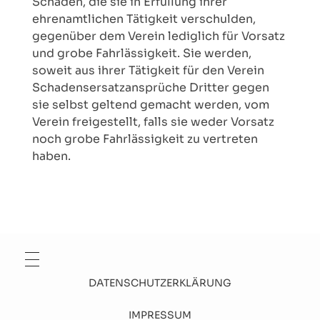
Schäden, die sie in Erfüllung ihrer
ehrenamtlichen Tätigkeit verschulden,
gegenüber dem Verein lediglich für Vorsatz
und grobe Fahrlässigkeit. Sie werden,
soweit aus ihrer Tätigkeit für den Verein
Schadensersatzansprüche Dritter gegen
sie selbst geltend gemacht werden, vom
Verein freigestellt, falls sie weder Vorsatz
noch grobe Fahrlässigkeit zu vertreten
haben.
DATENSCHUTZERKLÄRUNG
IMPRESSUM