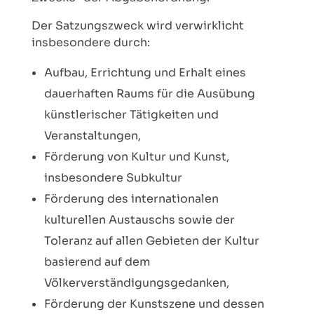
Der Satzungszweck wird verwirklicht
insbesondere durch:
Aufbau, Errichtung und Erhalt eines
dauerhaften Raums für die Ausübung
künstlerischer Tätigkeiten und
Veranstaltungen,
Förderung von Kultur und Kunst,
insbesondere Subkultur
Förderung des internationalen
kulturellen Austauschs sowie der
Toleranz auf allen Gebieten der Kultur
basierend auf dem
Völkerverständigungsgedanken,
Förderung der Kunstszene und dessen