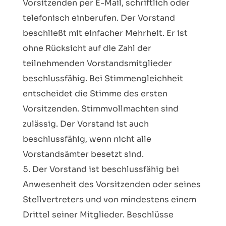
Vorsitzenden per E-Mail, schriftlich oder
telefonisch einberufen. Der Vorstand
beschließt mit einfacher Mehrheit. Er ist
ohne Rücksicht auf die Zahl der
teilnehmenden Vorstandsmitglieder
beschlussfähig. Bei Stimmengleichheit
entscheidet die Stimme des ersten
Vorsitzenden. Stimmvollmachten sind
zulässig. Der Vorstand ist auch
beschlussfähig, wenn nicht alle
Vorstandsämter besetzt sind.
Der Vorstand ist beschlussfähig bei
Anwesenheit des Vorsitzenden oder seines
Stellvertreters und von mindestens einem
Drittel seiner Mitglieder. Beschlüsse