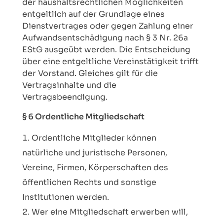
der haushaltsrechtlichen Möglichkeiten
entgeltlich auf der Grundlage eines
Dienstvertrages oder gegen Zahlung einer
Aufwandsentschädigung nach § 3 Nr. 26a
EStG ausgeübt werden. Die Entscheidung
über eine entgeltliche Vereinstätigkeit trifft
der Vorstand. Gleiches gilt für die
Vertragsinhalte und die
Vertragsbeendigung.
§ 6 Ordentliche Mitgliedschaft
Ordentliche Mitglieder können
natürliche und juristische Personen,
Vereine, Firmen, Körperschaften des
öffentlichen Rechts und sonstige
Institutionen werden.
Wer eine Mitgliedschaft erwerben will,