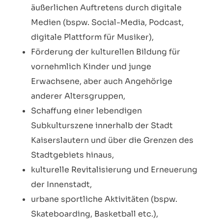
äußerlichen Auftretens durch digitale
Medien (bspw. Social-Media, Podcast,
digitale Plattform für Musiker),
Förderung der kulturellen Bildung für
vornehmlich Kinder und junge
Erwachsene, aber auch Angehörige
anderer Altersgruppen,
Schaffung einer lebendigen
Subkulturszene innerhalb der Stadt
Kaiserslautern und über die Grenzen des
Stadtgebiets hinaus,
kulturelle Revitalisierung und Erneuerung
der Innenstadt,
urbane sportliche Aktivitäten (bspw.
Skateboarding, Basketball etc.),