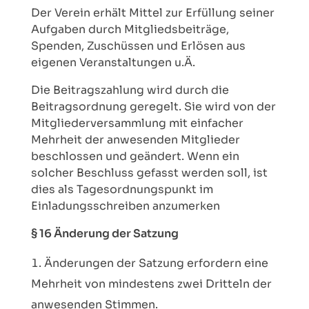
Der Verein erhält Mittel zur Erfüllung seiner
Aufgaben durch Mitgliedsbeiträge,
Spenden, Zuschüssen und Erlösen aus
eigenen Veranstaltungen u.Ä.
Die Beitragszahlung wird durch die
Beitragsordnung geregelt. Sie wird von der
Mitgliederversammlung mit einfacher
Mehrheit der anwesenden Mitglieder
beschlossen und geändert. Wenn ein
solcher Beschluss gefasst werden soll, ist
dies als Tagesordnungspunkt im
Einladungsschreiben anzumerken
§ 16 Änderung der Satzung
Änderungen der Satzung erfordern eine
Mehrheit von mindestens zwei Dritteln der
anwesenden Stimmen.