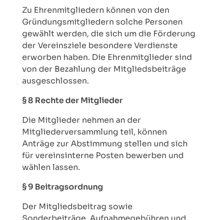
Zu Ehrenmitgliedern können von den
Gründungsmitgliedern solche Personen
gewählt werden, die sich um die Förderung
der Vereinsziele besondere Verdienste
erworben haben. Die Ehrenmitglieder sind
von der Bezahlung der Mitgliedsbeiträge
ausgeschlossen.
§ 8 Rechte der Mitglieder
Die Mitglieder nehmen an der
Mitgliederversammlung teil, können
Anträge zur Abstimmung stellen und sich
für vereinsinterne Posten bewerben und
wählen lassen.
§ 9 Beitragsordnung
Der Mitgliedsbeitrag sowie
Sonderbeiträge, Aufnahmegebühren und