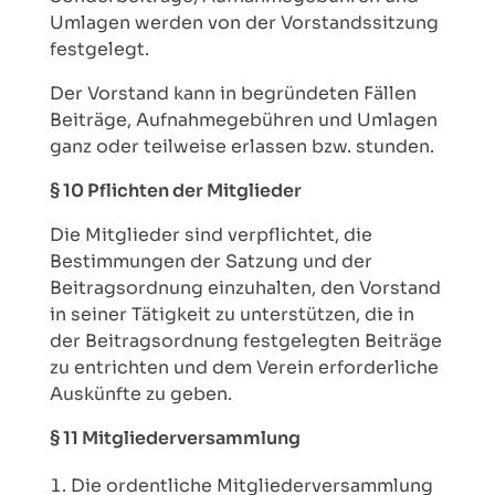
Umlagen werden von der Vorstandssitzung
festgelegt.
Der Vorstand kann in begründeten Fällen
Beiträge, Aufnahmegebühren und Umlagen
ganz oder teilweise erlassen bzw. stunden.
§ 10 Pflichten der Mitglieder
Die Mitglieder sind verpflichtet, die
Bestimmungen der Satzung und der
Beitragsordnung einzuhalten, den Vorstand
in seiner Tätigkeit zu unterstützen, die in
der Beitragsordnung festgelegten Beiträge
zu entrichten und dem Verein erforderliche
Auskünfte zu geben.
§ 11 Mitgliederversammlung
Die ordentliche Mitgliederversammlung