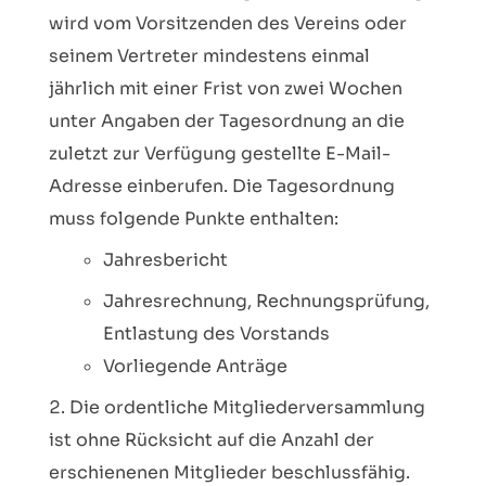
wird vom Vorsitzenden des Vereins oder
seinem Vertreter mindestens einmal
jährlich mit einer Frist von zwei Wochen
unter Angaben der Tagesordnung an die
zuletzt zur Verfügung gestellte E-Mail-
Adresse einberufen. Die Tagesordnung
muss folgende Punkte enthalten:
Jahresbericht
Jahresrechnung, Rechnungsprüfung,
Entlastung des Vorstands
Vorliegende Anträge
Die ordentliche Mitgliederversammlung
ist ohne Rücksicht auf die Anzahl der
erschienenen Mitglieder beschlussfähig.