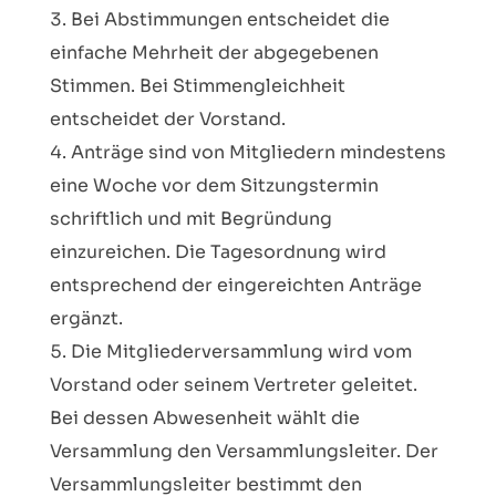
Bei Abstimmungen entscheidet die
einfache Mehrheit der abgegebenen
Stimmen. Bei Stimmengleichheit
entscheidet der Vorstand.
Anträge sind von Mitgliedern mindestens
eine Woche vor dem Sitzungstermin
schriftlich und mit Begründung
einzureichen. Die Tagesordnung wird
entsprechend der eingereichten Anträge
ergänzt.
Die Mitgliederversammlung wird vom
Vorstand oder seinem Vertreter geleitet.
Bei dessen Abwesenheit wählt die
Versammlung den Versammlungsleiter. Der
Versammlungsleiter bestimmt den