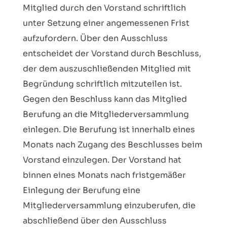
Mitglied durch den Vorstand schriftlich
unter Setzung einer angemessenen Frist
aufzufordern. Über den Ausschluss
entscheidet der Vorstand durch Beschluss,
der dem auszuschließenden Mitglied mit
Begründung schriftlich mitzuteilen ist.
Gegen den Beschluss kann das Mitglied
Berufung an die Mitgliederversammlung
einlegen. Die Berufung ist innerhalb eines
Monats nach Zugang des Beschlusses beim
Vorstand einzulegen. Der Vorstand hat
binnen eines Monats nach fristgemäßer
Einlegung der Berufung eine
Mitgliederversammlung einzuberufen, die
abschließend über den Ausschluss