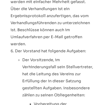
werden mit einfacher Mehrheit gefasst.
Über die Verhandlungen ist ein
Ergebnisprotokoll anzufertigen, das vom
Verhandlungsführenden zu unterzeichnen
ist. Beschlüsse können auch im
Umlaufverfahren per E-Mail getroffen
werden.
Der Vorstand hat folgende Aufgaben:
Der Vorsitzende, im
Verhinderungsfall sein Stellvertreter,
hat die Leitung des Vereins zur
Erfüllung der in dieser Satzung
gestellten Aufgaben. Insbesondere
zählen zu seinen Obliegenheiten:
Vorbereitung der