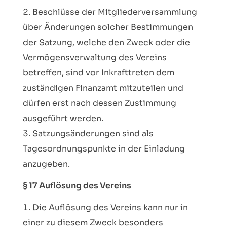
Beschlüsse der Mitgliederversammlung
über Änderungen solcher Bestimmungen
der Satzung, welche den Zweck oder die
Vermögensverwaltung des Vereins
betreffen, sind vor Inkrafttreten dem
zuständigen Finanzamt mitzuteilen und
dürfen erst nach dessen Zustimmung
ausgeführt werden.
Satzungsänderungen sind als
Tagesordnungspunkte in der Einladung
anzugeben.
§ 17 Auflösung des Vereins
Die Auflösung des Vereins kann nur in
einer zu diesem Zweck besonders