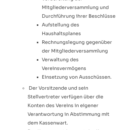
Mitgliederversammlung und
Durchführung ihrer Beschlüsse
Aufstellung des
Haushaltsplanes
Rechnungslegung gegenüber
der Mitgliederversammlung
Verwaltung des
Vereinsvermögens
Einsetzung von Ausschüssen.
Der Vorsitzende und sein
Stellvertreter verfügen über die
Konten des Vereins in eigener
Verantwortung in Abstimmung mit
dem Kassenwart.