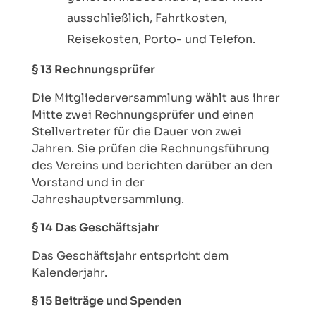
ausschließlich, Fahrtkosten,
Reisekosten, Porto- und Telefon.
§ 13 Rechnungsprüfer
Die Mitgliederversammlung wählt aus ihrer
Mitte zwei Rechnungsprüfer und einen
Stellvertreter für die Dauer von zwei
Jahren. Sie prüfen die Rechnungsführung
des Vereins und berichten darüber an den
Vorstand und in der
Jahreshauptversammlung.
§ 14 Das Geschäftsjahr
Das Geschäftsjahr entspricht dem
Kalenderjahr.
§ 15 Beiträge und Spenden