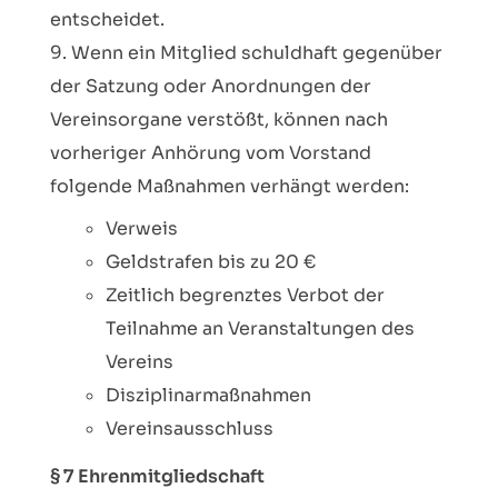
entscheidet.
Wenn ein Mitglied schuldhaft gegenüber
der Satzung oder Anordnungen der
Vereinsorgane verstößt, können nach
vorheriger Anhörung vom Vorstand
folgende Maßnahmen verhängt werden:
Verweis
Geldstrafen bis zu 20 €
Zeitlich begrenztes Verbot der
Teilnahme an Veranstaltungen des
Vereins
Disziplinarmaßnahmen
Vereinsausschluss
§ 7 Ehrenmitgliedschaft