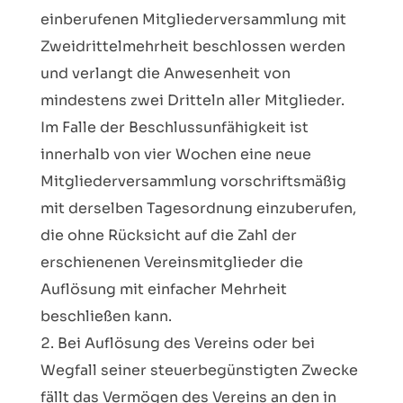
einberufenen Mitgliederversammlung mit
Zweidrittelmehrheit beschlossen werden
und verlangt die Anwesenheit von
mindestens zwei Dritteln aller Mitglieder.
Im Falle der Beschlussunfähigkeit ist
innerhalb von vier Wochen eine neue
Mitgliederversammlung vorschriftsmäßig
mit derselben Tagesordnung einzuberufen,
die ohne Rücksicht auf die Zahl der
erschienenen Vereinsmitglieder die
Auflösung mit einfacher Mehrheit
beschließen kann.
Bei Auflösung des Vereins oder bei
Wegfall seiner steuerbegünstigten Zwecke
fällt das Vermögen des Vereins an den in