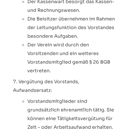
Der Kassenwart besorgt das Kassen-
und Rechnungswesen.
Die Beisitzer übernehmen im Rahmen
der Leitungsfunktion des Vorstandes
besondere Aufgaben.
Der Verein wird durch den
Vorsitzenden und ein weiteres
Vorstandsmitglied gemäß § 26 BGB
vertreten.
Vergütung des Vorstands,
Aufwandsersatz:
Vorstandsmitglieder sind
grundsätzlich ehrenamtlich tätig. Sie
können eine Tätigkeitsvergütung für
Zeit – oder Arbeitsaufwand erhalten.