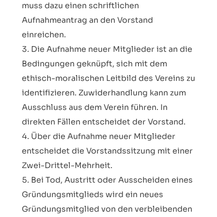
muss dazu einen schriftlichen
Aufnahmeantrag an den Vorstand
einreichen.
Die Aufnahme neuer Mitglieder ist an die
Bedingungen geknüpft, sich mit dem
ethisch-moralischen Leitbild des Vereins zu
identifizieren. Zuwiderhandlung kann zum
Ausschluss aus dem Verein führen. In
direkten Fällen entscheidet der Vorstand.
Über die Aufnahme neuer Mitglieder
entscheidet die Vorstandssitzung mit einer
Zwei-Drittel-Mehrheit.
Bei Tod, Austritt oder Ausscheiden eines
Gründungsmitglieds wird ein neues
Gründungsmitglied von den verbleibenden